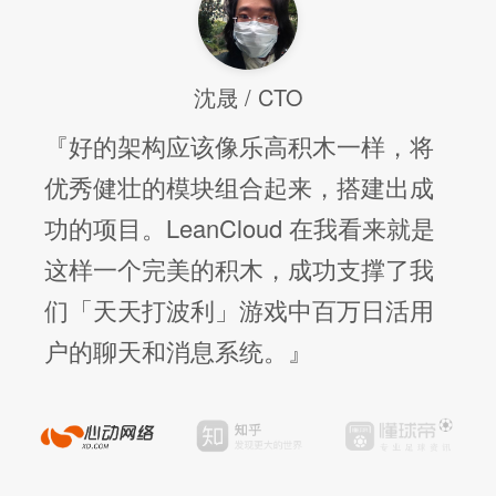
沈晟 / CTO
『好的架构应该像乐高积木一样，将
优秀健壮的模块组合起来，搭建出成
功的项目。LeanCloud 在我看来就是
这样一个完美的积木，成功支撑了我
们「天天打波利」游戏中百万日活用
户的聊天和消息系统。』