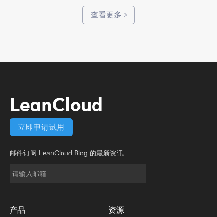
查看更多
LeanCloud
立即申请试用
邮件订阅
LeanCloud Blog
的最新资讯
产品
资源