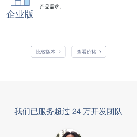
产品需求。
企业版
比较版本
查看价格
我们已服务超过 24 万开发团队