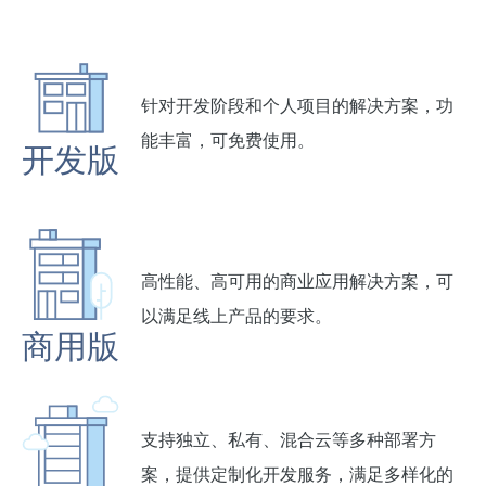
针对开发阶段和个人项目的解决方案，功
能丰富，可免费使用。
开发版
高性能、高可用的商业应用解决方案，可
以满足线上产品的要求。
商用版
支持独立、私有、混合云等多种部署方
案，提供定制化开发服务，满足多样化的