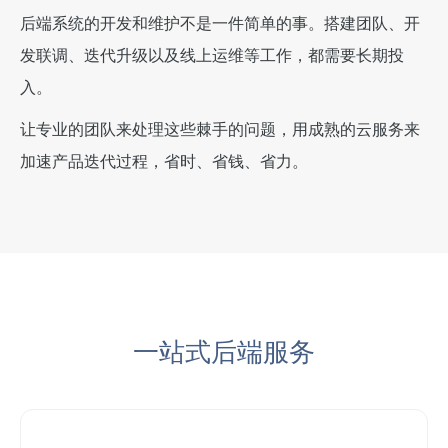
后端系统的开发和维护不是一件简单的事。搭建团队、开
发联调、迭代升级以及线上运维等工作，都需要长期投
入。
让专业的团队来处理这些棘手的问题，用成熟的云服务来
加速产品迭代过程，省时、省钱、省力。
一站式后端服务