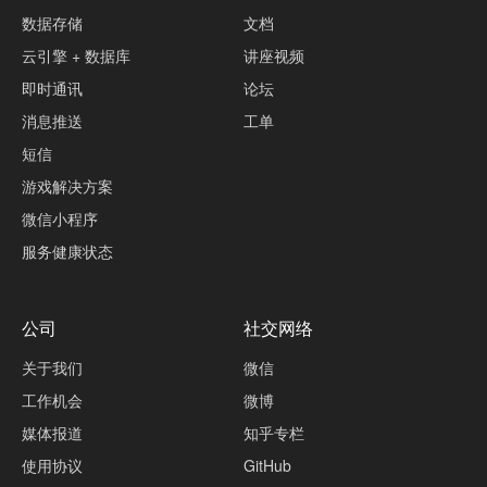
数据存储
文档
云引擎 + 数据库
讲座视频
即时通讯
论坛
消息推送
工单
短信
游戏解决方案
微信小程序
服务健康状态
公司
社交网络
关于我们
微信
工作机会
微博
媒体报道
知乎专栏
使用协议
GitHub