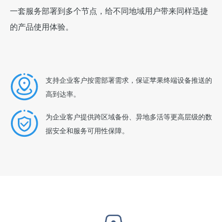
一套服务部署到多个节点，给不同地域用户带来同样迅捷
的产品使用体验。
支持企业客户按需部署需求，保证苹果终端设备推送的
高到达率。
为企业客户提供跨区域备份、异地多活等更高层级的数
据安全和服务可用性保障。