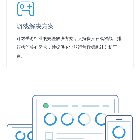
游戏解决方案
针对手游行业的完整解决方案，支持多人在线对战、排
行榜等核心需求，并提供专业的运营数据统计分析平
台。