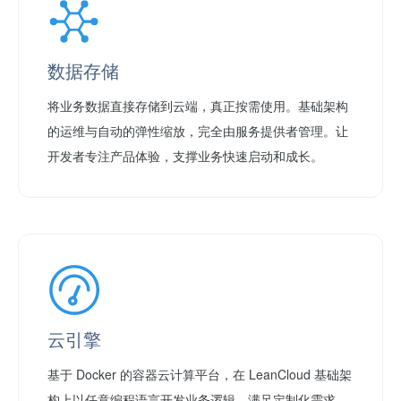
数据存储
将业务数据直接存储到云端，真正按需使用。基础架构
的运维与自动的弹性缩放，完全由服务提供者管理。让
开发者专注产品体验，支撑业务快速启动和成长。
云引擎
基于 Docker 的容器云计算平台，在 LeanCloud 基础架
构上以任意编程语言开发业务逻辑，满足定制化需求。