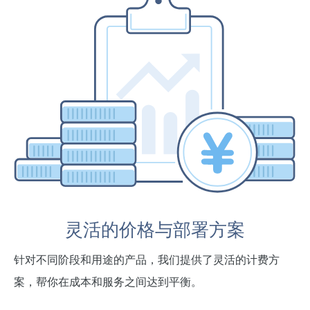
灵活的价格与部署方案
针对不同阶段和用途的产品，我们提供了灵活的计费方
案，帮你在成本和服务之间达到平衡。