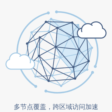
多节点覆盖，跨区域访问加速