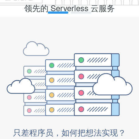
领先的 Serverless 云服务
为产品开发提供强有力的后端支持
免费试用
只差程序员，如何把想法实现？