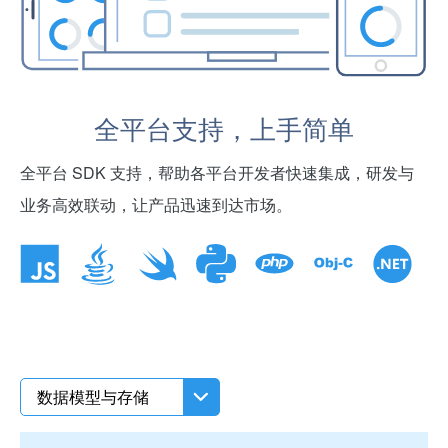
全平台支持，上手简单
全平台 SDK 支持，帮助各平台开发者快速集成，研发与
业务高效联动，让产品迅速到达市场。