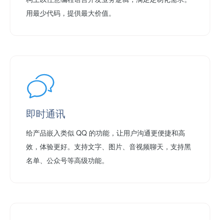
用最少代码，提供最大价值。
即时通讯
给产品嵌入类似 QQ 的功能，让用户沟通更便捷和高
效，体验更好。支持文字、图片、音视频聊天，支持黑
名单、公众号等高级功能。